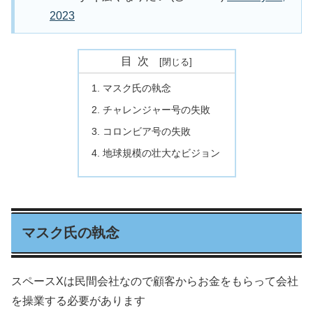
2023
目次
マスク氏の執念
チャレンジャー号の失敗
コロンビア号の失敗
地球規模の壮大なビジョン
マスク氏の執念
スペースXは民間会社なので顧客からお金をもらって会社
を操業する必要があります