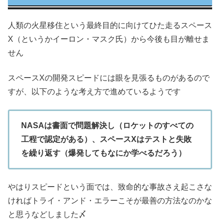
人類の火星移住という最終目的に向けてひた走るスペース
X（というかイーロン・マスク氏）から今後も目が離せま
せん
スペースXの開発スピードには眼を見張るものがあるので
すが、以下のような考え方で進めているようです
NASAは書面で問題解決し（ロケットのすべての
工程で認定がある）、スペースXはテストと失敗
を繰り返す（爆発してもなにか学べるだろう）
やはりスピードという面では、致命的な事故さえ起こさな
ければトライ・アンド・エラーこそが最善の方法なのかな
と思うなどしました〆