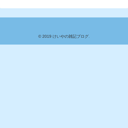
© 2019 けいやの雑記ブログ.