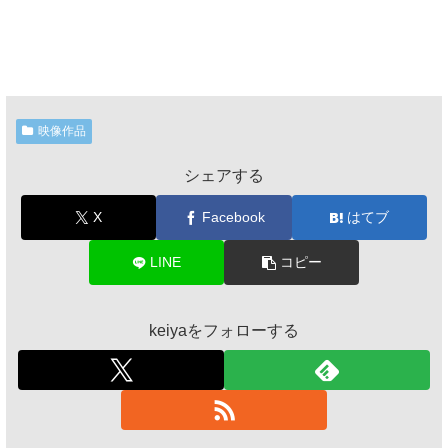
映像作品
シェアする
X
Facebook
はてブ
LINE
コピー
keiyaをフォローする