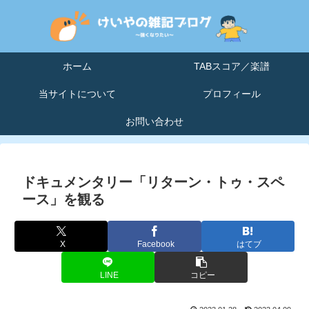
ホーム
TABスコア／楽譜
当サイトについて
プロフィール
お問い合わせ
ドキュメンタリー「リターン・トゥ・スペ
ース」を観る
X
Facebook
はてブ
LINE
コピー