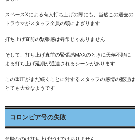
スペースXによる有人打ち上げの際にも、当然この過去の
トラウマがスタッフ全員の頭によぎります
打ち上げ直前の緊張感は尋常じゃありません
そして、打ち上げ直前の緊張感MAXのときに天候不順に
よる打ち上げ延期が通達されるシーンがあります
この重圧がまだ続くことに対するスタッフの感情の整理は
とても大変なようです
コロンビア号の失敗
危険なのは打ち上げだけではありません