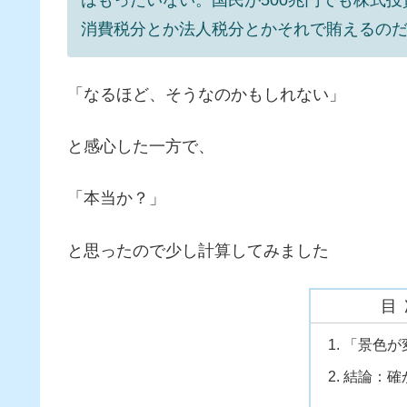
消費税分とか法人税分とかそれで賄えるの
「なるほど、そうなのかもしれない」
と感心した一方で、
「本当か？」
と思ったので少し計算してみました
目
「景色が
結論：確