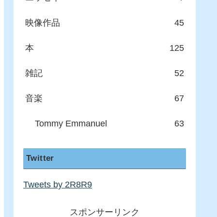
映像作品
45
本
125
雑記
52
音楽
67
Tommy Emmanuel
63
Twitter
Tweets by 2R8R9
スポンサーリンク