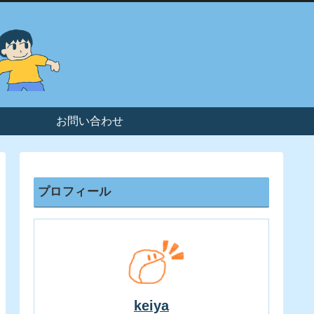
お問い合わせ
プロフィール
keiya