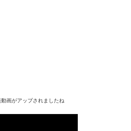
談動画がアップされましたね