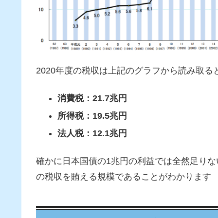
2020年度の税収は上記のグラフから読み取る
消費税：21.7兆円
所得税：19.5兆円
法人税：12.1兆円
確かに日本国債の1兆円の利益では全然足りな
の税収を賄える規模であることがわかります