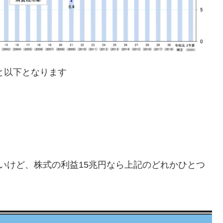
と以下となります
いけど、株式の利益15兆円なら上記のどれかひとつ