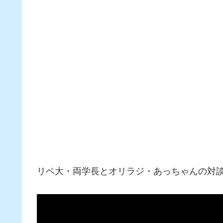
リベ大・両学長とオリラジ・あっちゃんの対