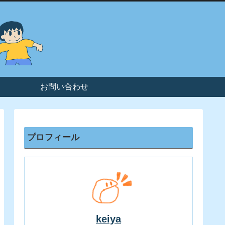
お問い合わせ
プロフィール
keiya