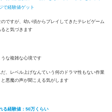
ジで経験値ゲット
なのですが、幼い頃からプレイしてきたテレビゲーム
あると気づきます
ような複雑な心境です
んだ、レベル上げなんていう何のドラマ性もない作業
、と悪魔の声が聞こえる気がします
れる経験値：50万くらい