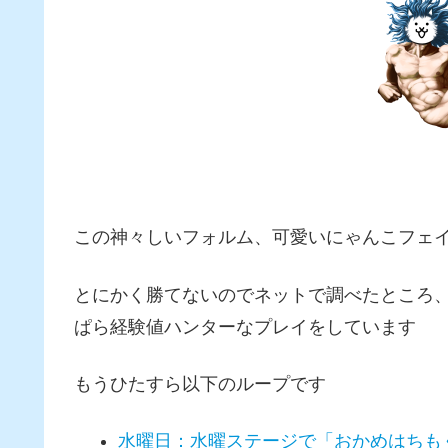
この神々しいフォルム、可愛いにゃんこフェ
とにかく勝てないのでネットで調べたところ
ぱら経験値ハンターなプレイをしています
もうひたすら以下のループです
水曜日：水曜ステージで「おかめはちもく