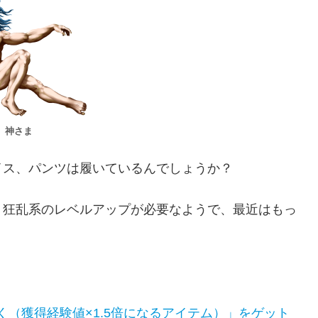
神さま
イス、パンツは履いているんでしょうか？
、狂乱系のレベルアップが必要なようで、最近はもっ
（獲得経験値×1.5倍になるアイテム）」をゲット