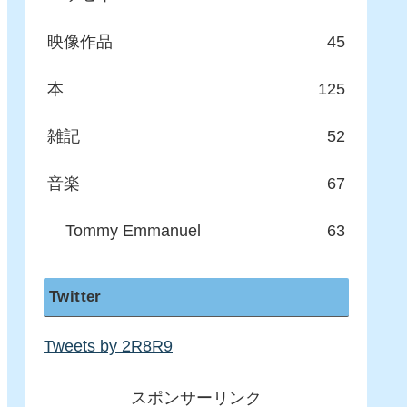
映像作品
45
本
125
雑記
52
音楽
67
Tommy Emmanuel
63
Twitter
Tweets by 2R8R9
スポンサーリンク