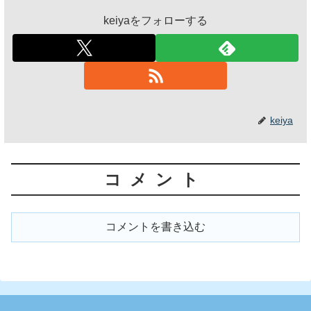
keiyaをフォローする
keiya
コメント
コメントを書き込む