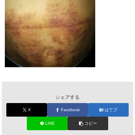
シェアする
X
Facebook
はてブ
LINE
コピー