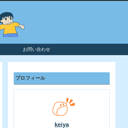
お問い合わせ
プロフィール
keiya