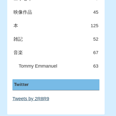
映像作品
45
本
125
雑記
52
音楽
67
Tommy Emmanuel
63
Twitter
Tweets by 2R8R9