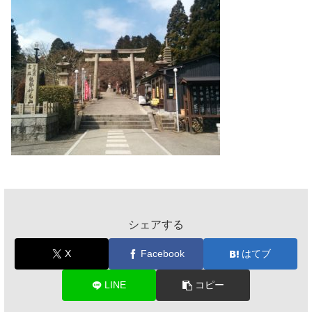
シェアする
X
Facebook
はてブ
LINE
コピー