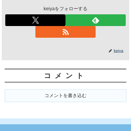
keiyaをフォローする
keiya
コメント
コメントを書き込む