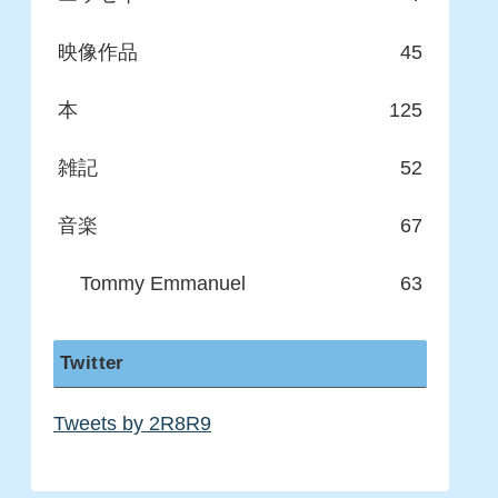
映像作品
45
本
125
雑記
52
音楽
67
Tommy Emmanuel
63
Twitter
Tweets by 2R8R9