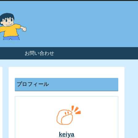
お問い合わせ
プロフィール
keiya