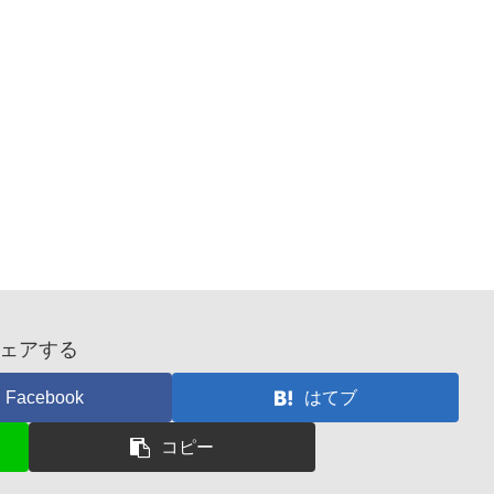
ェアする
Facebook
はてブ
コピー