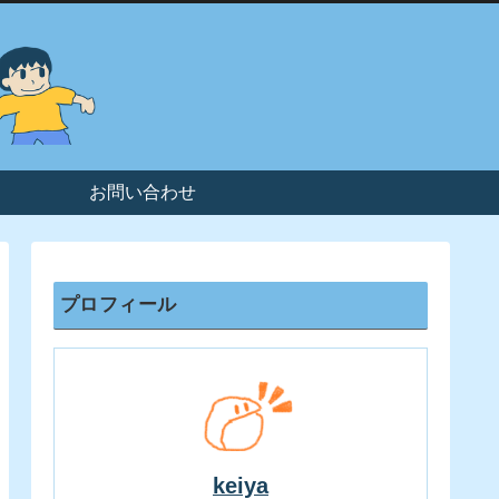
お問い合わせ
プロフィール
keiya