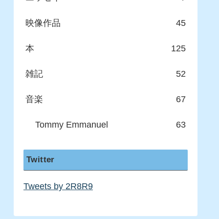
映像作品
45
本
125
雑記
52
音楽
67
Tommy Emmanuel
63
Twitter
Tweets by 2R8R9