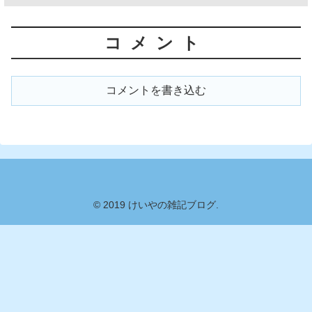
コメント
コメントを書き込む
© 2019 けいやの雑記ブログ.