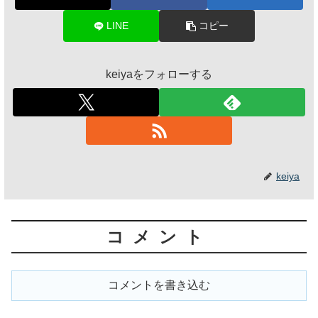
LINE
コピー
keiyaをフォローする
keiya
コメント
コメントを書き込む