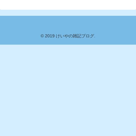
© 2019 けいやの雑記ブログ.