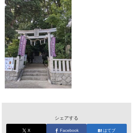
シェアする
X
Facebook
はてブ