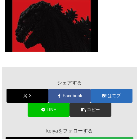
シェアする
X
Facebook
はてブ
LINE
コピー
keiyaをフォローする