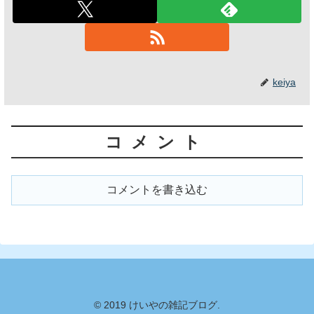
keiya
コメント
コメントを書き込む
© 2019 けいやの雑記ブログ.