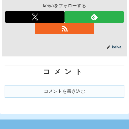
keiyaをフォローする
keiya
コメント
コメントを書き込む