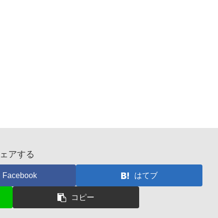
ェアする
Facebook
はてブ
コピー