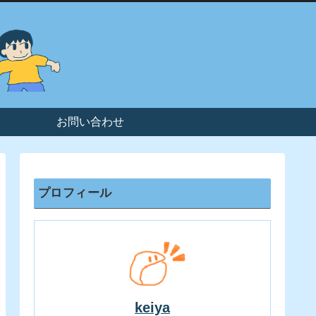
お問い合わせ
プロフィール
keiya