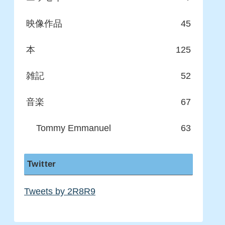
映像作品
45
本
125
雑記
52
音楽
67
Tommy Emmanuel
63
Twitter
Tweets by 2R8R9