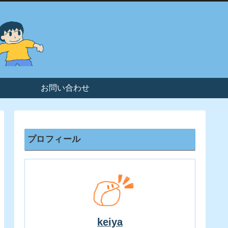
お問い合わせ
プロフィール
keiya