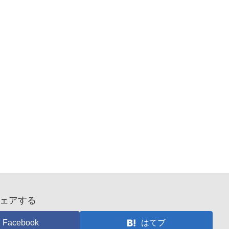
ェアする
Facebook
はてブ