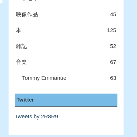
映像作品
45
本
125
雑記
52
音楽
67
Tommy Emmanuel
63
Twitter
Tweets by 2R8R9