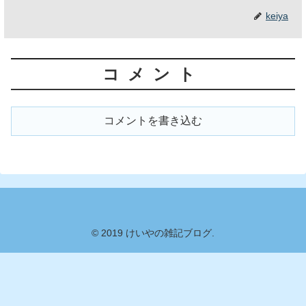
keiya
コメント
コメントを書き込む
© 2019 けいやの雑記ブログ.