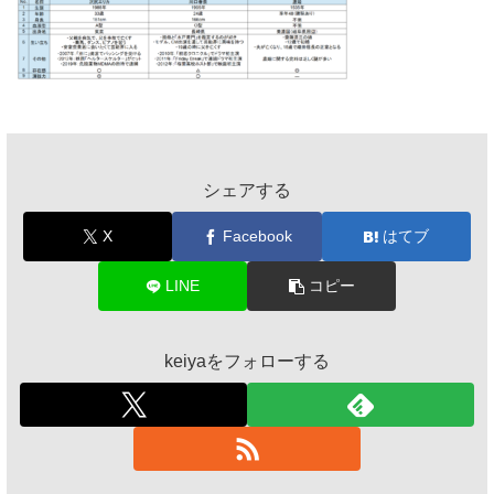
シェアする
X
Facebook
はてブ
LINE
コピー
keiyaをフォローする