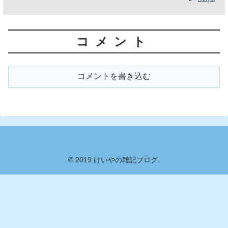
コメント
コメントを書き込む
© 2019 けいやの雑記ブログ.