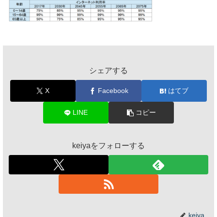
シェアする
X
Facebook
はてブ
LINE
コピー
keiyaをフォローする
keiya