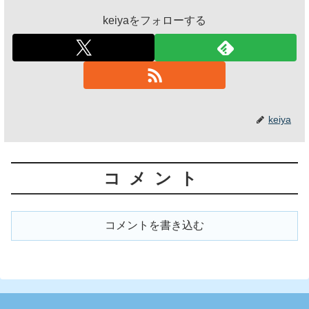
keiyaをフォローする
keiya
コメント
コメントを書き込む