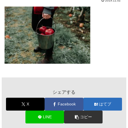
2019.11.02
シェアする
X
Facebook
はてブ
LINE
コピー