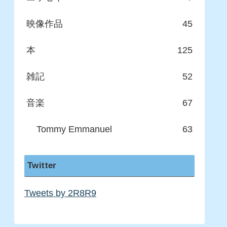
映像作品
45
本
125
雑記
52
音楽
67
Tommy Emmanuel
63
Twitter
Tweets by 2R8R9