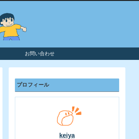
お問い合わせ
プロフィール
keiya