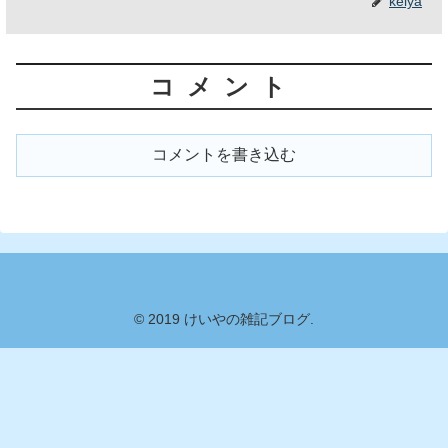
keiya
コメント
コメントを書き込む
© 2019 けいやの雑記ブログ.